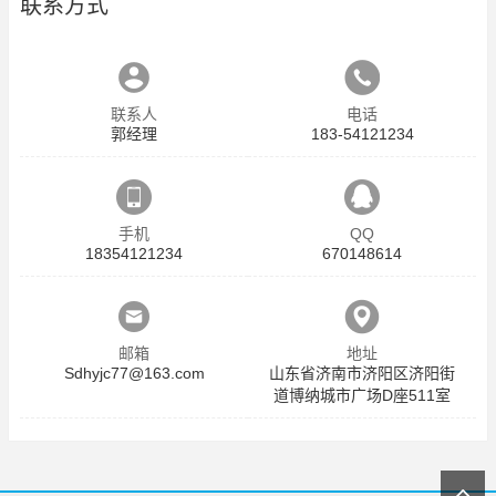
联系方式
联系人
电话
郭经理
183-54121234
手机
QQ
18354121234
670148614
邮箱
地址
Sdhyjc77@163.com
山东省济南市济阳区济阳街
道博纳城市广场D座511室