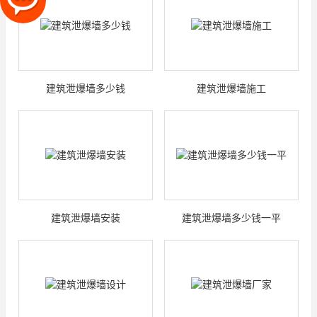
建筑泄爆墙多少钱
建筑泄爆墙施工
建筑泄爆墙安装
建筑泄爆墙多少钱一平