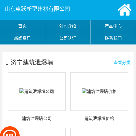
山东卓跃新型建材有限公司
首页
公司介绍
产品中心
新闻资讯
公司认证
联系我们
济宁建筑泄爆墙
查看分类
建筑泄爆墙公司
建筑泄爆墙价格