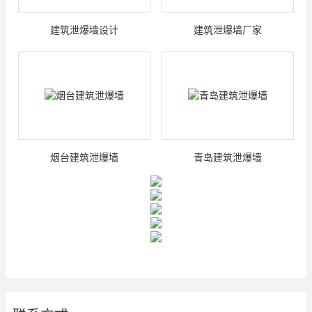
建筑泄爆墙设计
建筑泄爆墙厂家
烟台建筑泄爆墙
青岛建筑泄爆墙