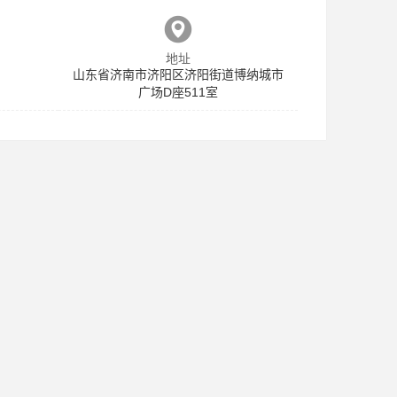
地址
山东省济南市济阳区济阳街道博纳城市
广场D座511室