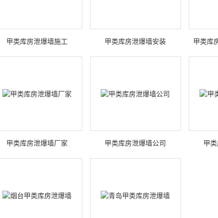
甲类库房泄爆墙施工
甲类库房泄爆墙安装
甲类库
甲类库房泄爆墙厂家
甲类库房泄爆墙公司
甲类