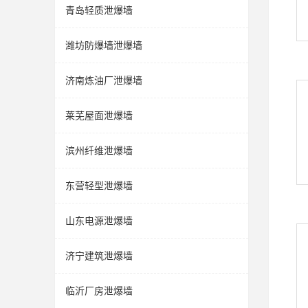
青岛轻质泄爆墙
潍坊防爆墙泄爆墙
济南炼油厂泄爆墙
莱芜屋面泄爆墙
滨州纤维泄爆墙
东营轻型泄爆墙
山东电源泄爆墙
济宁建筑泄爆墙
临沂厂房泄爆墙