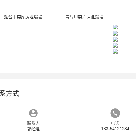
烟台甲类库房泄爆墙
青岛甲类库房泄爆墙
系方式
联系人
电话
郭经理
183-54121234