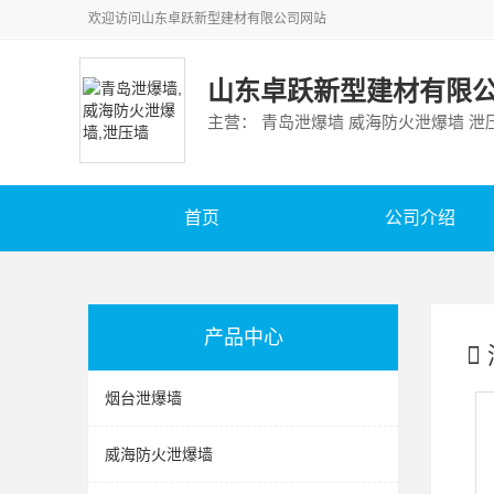
欢迎访问
山东卓跃新型建材有限公司
网站
山东卓跃新型建材有限
主营： 青岛泄爆墙 威海防火泄爆墙 泄
首页
公司介绍
产品中心
烟台泄爆墙
威海防火泄爆墙