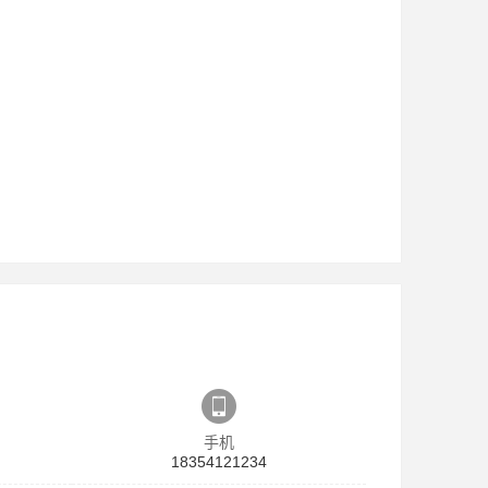
手机
18354121234